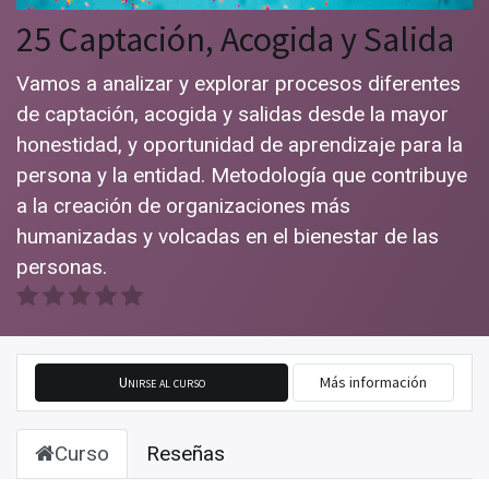
25 Captación, Acogida y Salida
Vamos a analizar y explorar procesos diferentes
de captación, acogida y salidas desde la mayor
honestidad, y oportunidad de aprendizaje para la
persona y la entidad. Metodología que contribuye
a la creación de organizaciones más
humanizadas y volcadas en el bienestar de las
personas.
Unirse al curso
Más información
Curso
Reseñas