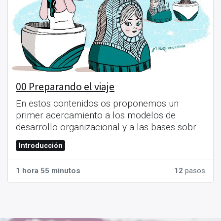
00 Preparando el viaje
En estos contenidos os proponemos un
primer acercamiento a los modelos de
desarrollo organizacional y a las bases sobre
las que trabajaremos desde el paradigma
Introducción
TEAL.
1 hora 55 minutos
12
pasos