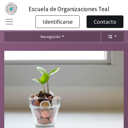
Escuela de Organizaciones Teal
Identificarse
Contacto
Navegación