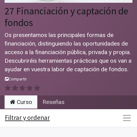
27 Financiación y captación de
fondos
Os presentamos las principales formas de
financiación, distinguiendo las oportunidades de
acceso a la financiación pública, privada y propia.
Descubriréis herramientas prácticas que os van a
ayudar en vuestra labor de captación de fondos.
Compartir
Curso
Reseñas
Filtrar y ordenar