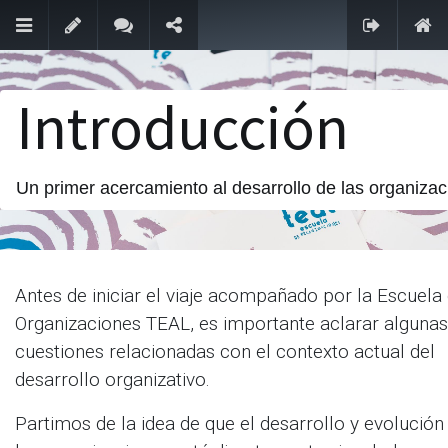
Escuela de Organizaciones Teal
Identificarse
Contacto
Introducción
Financiado por
Un primer acercamiento al desarrollo de las organiza
Antes de iniciar el viaje acompañado por la Escuela
Organizaciones TEAL, es importante aclarar algunas
cuestiones relacionadas con el contexto actual del
desarrollo organizativo.
Partimos de la idea de que el desarrollo y evolución