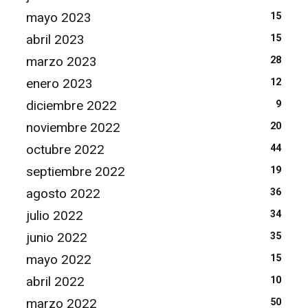
mayo 2023
15
abril 2023
15
marzo 2023
28
enero 2023
12
diciembre 2022
9
noviembre 2022
20
octubre 2022
44
septiembre 2022
19
agosto 2022
36
julio 2022
34
junio 2022
35
mayo 2022
15
abril 2022
10
marzo 2022
50