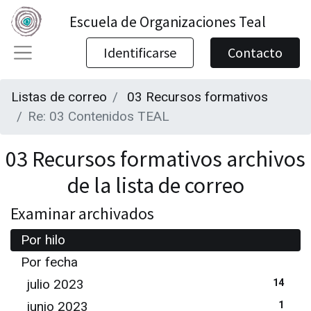
Escuela de Organizaciones Teal
Identificarse
Contacto
Listas de correo
03 Recursos formativos
Re: 03 Contenidos TEAL
03 Recursos formativos archivos
de la lista de correo
Examinar archivados
Por hilo
Por fecha
julio 2023
14
junio 2023
1