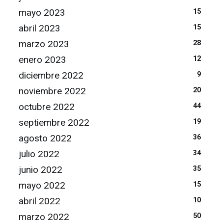
mayo 2023
15
abril 2023
15
marzo 2023
28
enero 2023
12
diciembre 2022
9
noviembre 2022
20
octubre 2022
44
septiembre 2022
19
agosto 2022
36
julio 2022
34
junio 2022
35
mayo 2022
15
abril 2022
10
marzo 2022
50