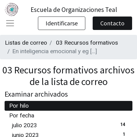
Escuela de Organizaciones Teal
Identificarse
Contacto
Listas de correo
03 Recursos formativos
En inteligencia emocional y eg [...]
03 Recursos formativos archivos
de la lista de correo
Examinar archivados
Por hilo
Por fecha
julio 2023
14
junio 2023
1