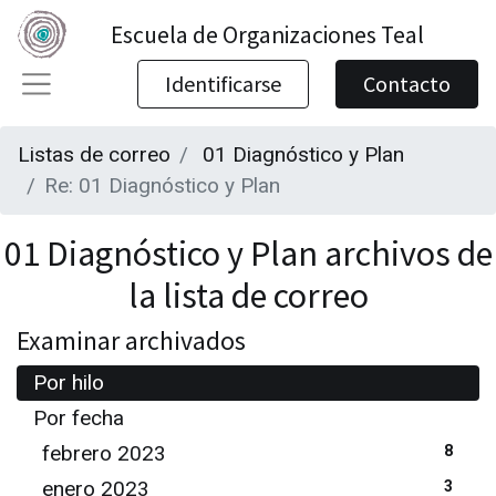
Escuela de Organizaciones Teal
Identificarse
Contacto
Listas de correo
01 Diagnóstico y Plan
Re: 01 Diagnóstico y Plan
01 Diagnóstico y Plan archivos de
la lista de correo
Examinar archivados
Por hilo
Por fecha
febrero 2023
8
enero 2023
3