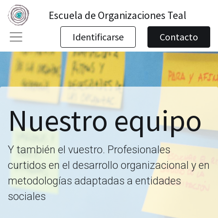
Escuela de Organizaciones Teal
Identificarse
Contacto
Nuestro equipo
Y también el vuestro. Profesionales
curtidos en el desarrollo organizacional y en
metodologías adaptadas a entidades
sociales