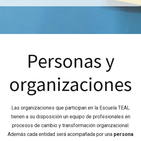
Personas y
organizaciones
Las organizaciones que participan en la Escuela TEAL
tienen a su disposición un equipo de profesionales en
procesos de cambio y transformación organizacional.
Además cada entidad será acompañada por una
persona