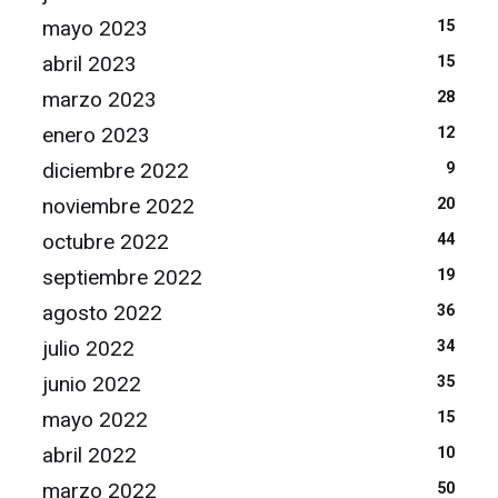
mayo 2023
15
abril 2023
15
marzo 2023
28
enero 2023
12
diciembre 2022
9
noviembre 2022
20
octubre 2022
44
septiembre 2022
19
agosto 2022
36
julio 2022
34
junio 2022
35
mayo 2022
15
abril 2022
10
marzo 2022
50