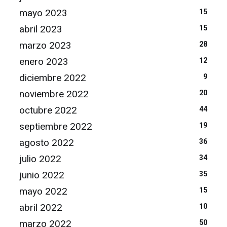
mayo 2023
15
abril 2023
15
marzo 2023
28
enero 2023
12
diciembre 2022
9
noviembre 2022
20
octubre 2022
44
septiembre 2022
19
agosto 2022
36
julio 2022
34
junio 2022
35
mayo 2022
15
abril 2022
10
marzo 2022
50