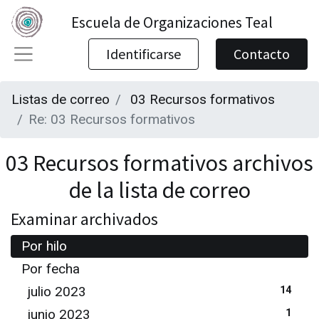
Escuela de Organizaciones Teal
Identificarse
Contacto
Listas de correo
03 Recursos formativos
Re: 03 Recursos formativos
03 Recursos formativos archivos
de la lista de correo
Examinar archivados
Por hilo
Por fecha
julio 2023
14
junio 2023
1