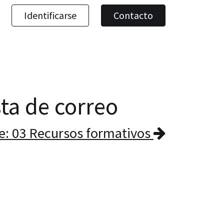
Identificarse
Contacto
sta de correo
e: 03 Recursos formativos