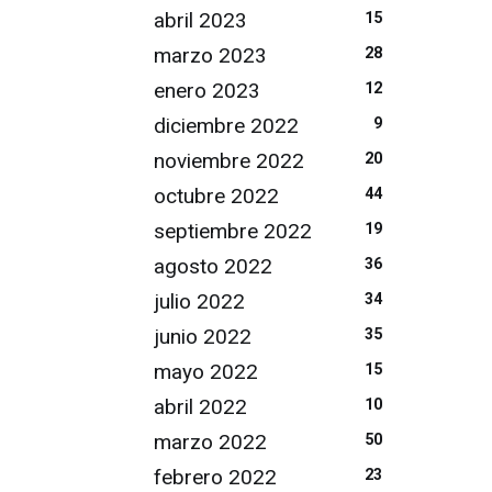
abril 2023
15
marzo 2023
28
enero 2023
12
diciembre 2022
9
noviembre 2022
20
octubre 2022
44
septiembre 2022
19
agosto 2022
36
julio 2022
34
junio 2022
35
mayo 2022
15
abril 2022
10
marzo 2022
50
febrero 2022
23