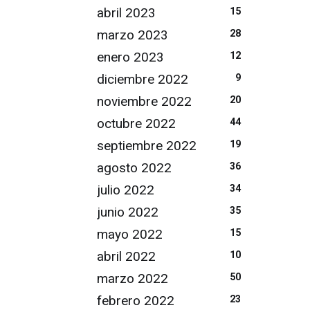
abril 2023
15
marzo 2023
28
enero 2023
12
diciembre 2022
9
noviembre 2022
20
octubre 2022
44
septiembre 2022
19
agosto 2022
36
julio 2022
34
junio 2022
35
mayo 2022
15
abril 2022
10
marzo 2022
50
febrero 2022
23