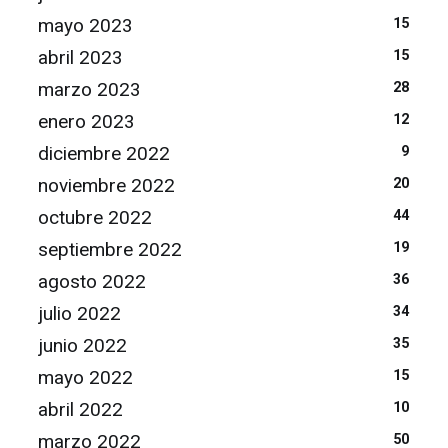
mayo 2023
15
abril 2023
15
marzo 2023
28
enero 2023
12
diciembre 2022
9
noviembre 2022
20
octubre 2022
44
septiembre 2022
19
agosto 2022
36
julio 2022
34
junio 2022
35
mayo 2022
15
abril 2022
10
marzo 2022
50