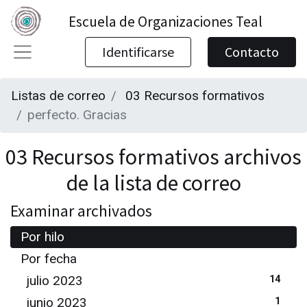
Escuela de Organizaciones Teal
Identificarse
Contacto
Listas de correo
03 Recursos formativos
perfecto. Gracias
03 Recursos formativos archivos
de la lista de correo
Examinar archivados
Por hilo
Por fecha
julio 2023
14
junio 2023
1