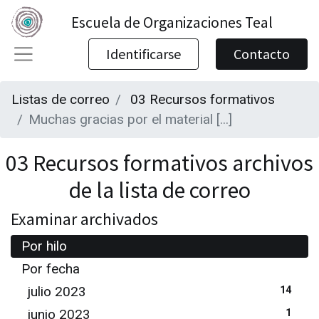
Escuela de Organizaciones Teal
Identificarse
Contacto
Listas de correo
03 Recursos formativos
Muchas gracias por el material [...]
03 Recursos formativos archivos
de la lista de correo
Examinar archivados
Por hilo
Por fecha
julio 2023
14
junio 2023
1