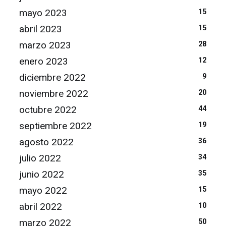
mayo 2023
15
abril 2023
15
marzo 2023
28
enero 2023
12
diciembre 2022
9
noviembre 2022
20
octubre 2022
44
septiembre 2022
19
agosto 2022
36
julio 2022
34
junio 2022
35
mayo 2022
15
abril 2022
10
marzo 2022
50