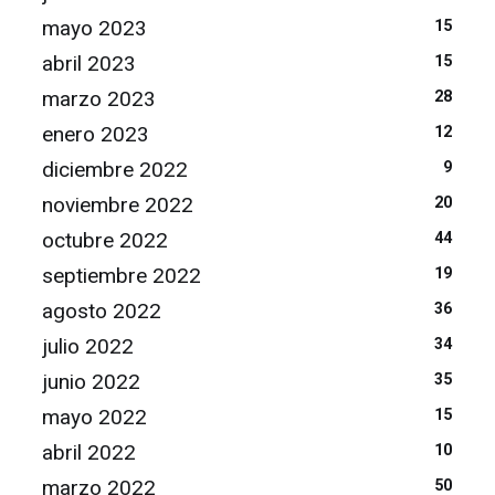
mayo 2023
15
abril 2023
15
marzo 2023
28
enero 2023
12
diciembre 2022
9
noviembre 2022
20
octubre 2022
44
septiembre 2022
19
agosto 2022
36
julio 2022
34
junio 2022
35
mayo 2022
15
abril 2022
10
marzo 2022
50