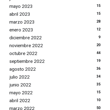
mayo 2023
15
abril 2023
15
marzo 2023
28
enero 2023
12
diciembre 2022
9
noviembre 2022
20
octubre 2022
44
septiembre 2022
19
agosto 2022
36
julio 2022
34
junio 2022
35
mayo 2022
15
abril 2022
10
marzo 2022
50