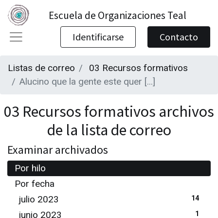
Escuela de Organizaciones Teal
Identificarse
Contacto
Listas de correo
03 Recursos formativos
Alucino que la gente este quer [...]
03 Recursos formativos archivos
de la lista de correo
Examinar archivados
Por hilo
Por fecha
julio 2023
14
junio 2023
1