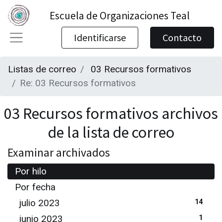
Escuela de Organizaciones Teal
Identificarse
Contacto
Listas de correo
03 Recursos formativos
Re: 03 Recursos formativos
03 Recursos formativos archivos
de la lista de correo
Examinar archivados
Por hilo
Por fecha
julio 2023
14
junio 2023
1