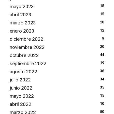
mayo 2023
15
abril 2023
15
marzo 2023
28
enero 2023
12
diciembre 2022
9
noviembre 2022
20
octubre 2022
44
septiembre 2022
19
agosto 2022
36
julio 2022
34
junio 2022
35
mayo 2022
15
abril 2022
10
marzo 2022
50