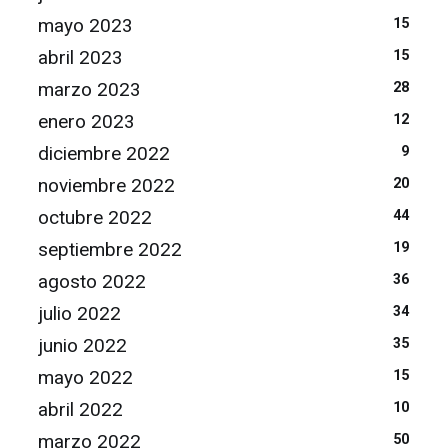
mayo 2023
15
abril 2023
15
marzo 2023
28
enero 2023
12
diciembre 2022
9
noviembre 2022
20
octubre 2022
44
septiembre 2022
19
agosto 2022
36
julio 2022
34
junio 2022
35
mayo 2022
15
abril 2022
10
marzo 2022
50