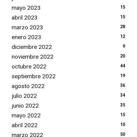
mayo 2023
15
abril 2023
15
marzo 2023
28
enero 2023
12
diciembre 2022
9
noviembre 2022
20
octubre 2022
44
septiembre 2022
19
agosto 2022
36
julio 2022
34
junio 2022
35
mayo 2022
15
abril 2022
10
marzo 2022
50