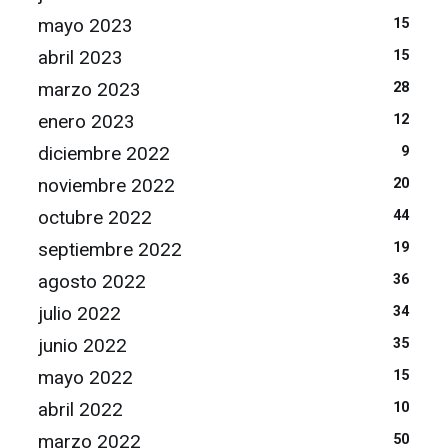
mayo 2023
15
abril 2023
15
marzo 2023
28
enero 2023
12
diciembre 2022
9
noviembre 2022
20
octubre 2022
44
septiembre 2022
19
agosto 2022
36
julio 2022
34
junio 2022
35
mayo 2022
15
abril 2022
10
marzo 2022
50