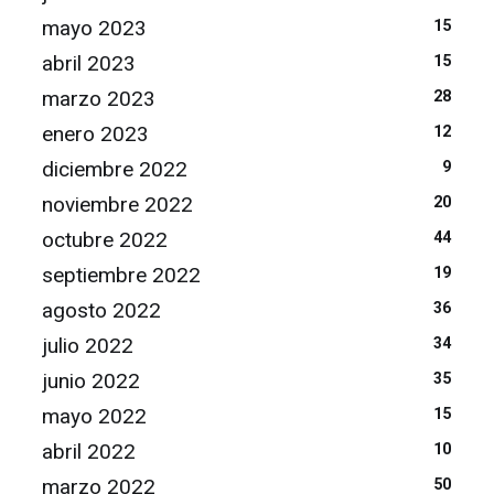
mayo 2023
15
abril 2023
15
marzo 2023
28
enero 2023
12
diciembre 2022
9
noviembre 2022
20
octubre 2022
44
septiembre 2022
19
agosto 2022
36
julio 2022
34
junio 2022
35
mayo 2022
15
abril 2022
10
marzo 2022
50