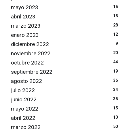
mayo 2023
15
abril 2023
15
marzo 2023
28
enero 2023
12
diciembre 2022
9
noviembre 2022
20
octubre 2022
44
septiembre 2022
19
agosto 2022
36
julio 2022
34
junio 2022
35
mayo 2022
15
abril 2022
10
marzo 2022
50