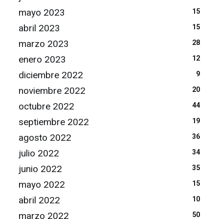
mayo 2023
15
abril 2023
15
marzo 2023
28
enero 2023
12
diciembre 2022
9
noviembre 2022
20
octubre 2022
44
septiembre 2022
19
agosto 2022
36
julio 2022
34
junio 2022
35
mayo 2022
15
abril 2022
10
marzo 2022
50