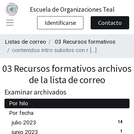
Escuela de Organizaciones Teal
Identificarse
Contacto
Listas de correo
03 Recursos formativos
contenidos intro subidos con r [...]
03 Recursos formativos archivos
de la lista de correo
Examinar archivados
Por hilo
Por fecha
julio 2023
14
junio 2023
1