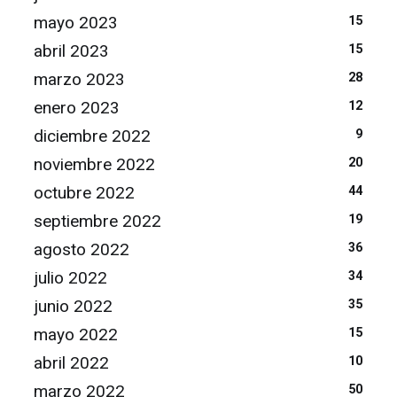
mayo 2023
15
abril 2023
15
marzo 2023
28
enero 2023
12
diciembre 2022
9
noviembre 2022
20
octubre 2022
44
septiembre 2022
19
agosto 2022
36
julio 2022
34
junio 2022
35
mayo 2022
15
abril 2022
10
marzo 2022
50