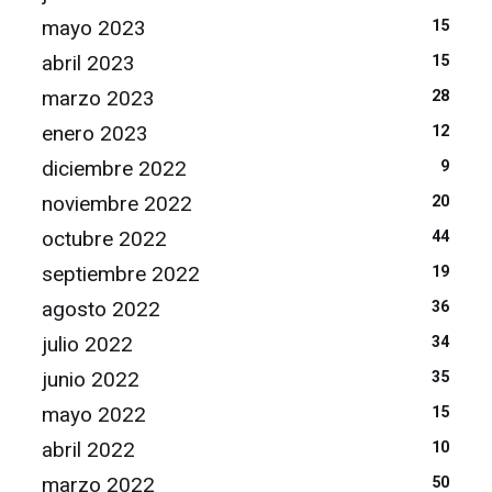
mayo 2023
15
abril 2023
15
marzo 2023
28
enero 2023
12
diciembre 2022
9
noviembre 2022
20
octubre 2022
44
septiembre 2022
19
agosto 2022
36
julio 2022
34
junio 2022
35
mayo 2022
15
abril 2022
10
marzo 2022
50