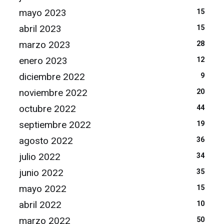
mayo 2023
15
abril 2023
15
marzo 2023
28
enero 2023
12
diciembre 2022
9
noviembre 2022
20
octubre 2022
44
septiembre 2022
19
agosto 2022
36
julio 2022
34
junio 2022
35
mayo 2022
15
abril 2022
10
marzo 2022
50