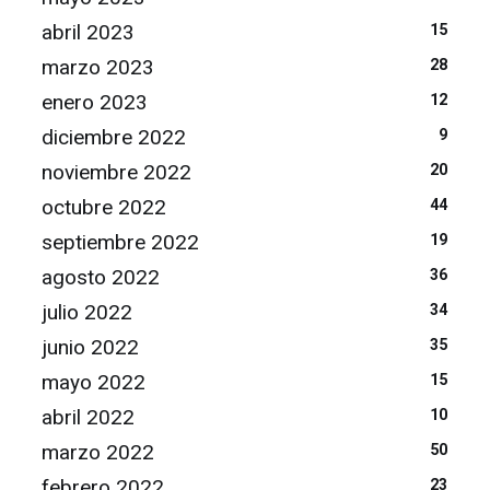
abril 2023
15
marzo 2023
28
enero 2023
12
diciembre 2022
9
noviembre 2022
20
octubre 2022
44
septiembre 2022
19
agosto 2022
36
julio 2022
34
junio 2022
35
mayo 2022
15
abril 2022
10
marzo 2022
50
febrero 2022
23