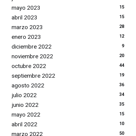
mayo 2023
15
abril 2023
15
marzo 2023
28
enero 2023
12
diciembre 2022
9
noviembre 2022
20
octubre 2022
44
septiembre 2022
19
agosto 2022
36
julio 2022
34
junio 2022
35
mayo 2022
15
abril 2022
10
marzo 2022
50