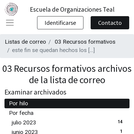
Escuela de Organizaciones Teal
Identificarse
Contacto
Listas de correo
03 Recursos formativos
este fin se quedan hechos los [...]
03 Recursos formativos archivos
de la lista de correo
Examinar archivados
Por hilo
Por fecha
julio 2023
14
junio 2023
1