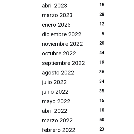
abril 2023
15
marzo 2023
28
enero 2023
12
diciembre 2022
9
noviembre 2022
20
octubre 2022
44
septiembre 2022
19
agosto 2022
36
julio 2022
34
junio 2022
35
mayo 2022
15
abril 2022
10
marzo 2022
50
febrero 2022
23