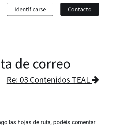
Identificarse
Contacto
sta de correo
Re: 03 Contenidos TEAL
go las hojas de ruta, podéis comentar