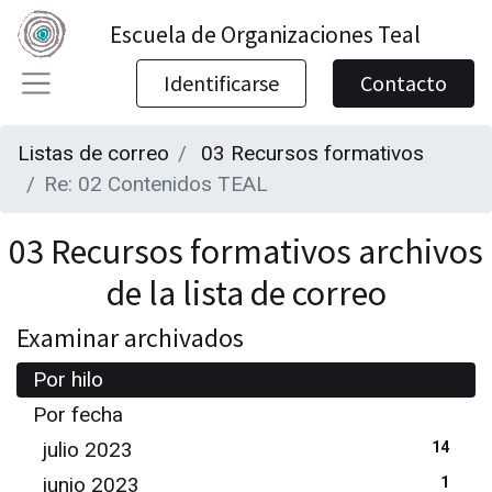
Escuela de Organizaciones Teal
Identificarse
Contacto
Listas de correo
03 Recursos formativos
Re: 02 Contenidos TEAL
03 Recursos formativos archivos
de la lista de correo
Examinar archivados
Por hilo
Por fecha
julio 2023
14
junio 2023
1