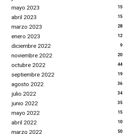
mayo 2023
15
abril 2023
15
marzo 2023
28
enero 2023
12
diciembre 2022
9
noviembre 2022
20
octubre 2022
44
septiembre 2022
19
agosto 2022
36
julio 2022
34
junio 2022
35
mayo 2022
15
abril 2022
10
marzo 2022
50