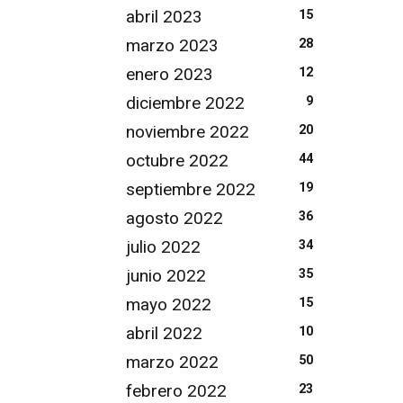
abril 2023
15
marzo 2023
28
enero 2023
12
diciembre 2022
9
noviembre 2022
20
octubre 2022
44
septiembre 2022
19
agosto 2022
36
julio 2022
34
junio 2022
35
mayo 2022
15
abril 2022
10
marzo 2022
50
febrero 2022
23