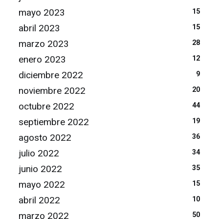
mayo 2023
15
abril 2023
15
marzo 2023
28
enero 2023
12
diciembre 2022
9
noviembre 2022
20
octubre 2022
44
septiembre 2022
19
agosto 2022
36
julio 2022
34
junio 2022
35
mayo 2022
15
abril 2022
10
marzo 2022
50