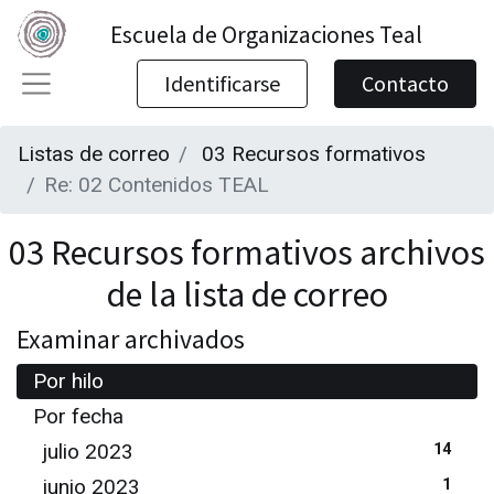
Escuela de Organizaciones Teal
Identificarse
Contacto
Listas de correo
03 Recursos formativos
Re: 02 Contenidos TEAL
03 Recursos formativos archivos
de la lista de correo
Examinar archivados
Por hilo
Por fecha
julio 2023
14
junio 2023
1