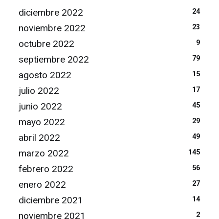
diciembre 2022
24
noviembre 2022
23
octubre 2022
9
septiembre 2022
79
agosto 2022
15
julio 2022
17
junio 2022
45
mayo 2022
29
abril 2022
49
marzo 2022
145
febrero 2022
56
enero 2022
27
diciembre 2021
14
noviembre 2021
2