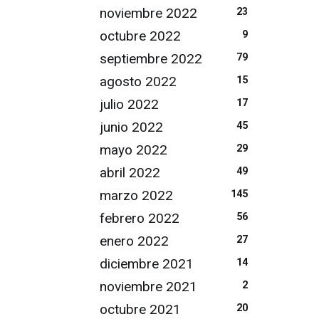
noviembre 2022
23
octubre 2022
9
septiembre 2022
79
agosto 2022
15
julio 2022
17
junio 2022
45
mayo 2022
29
abril 2022
49
marzo 2022
145
febrero 2022
56
enero 2022
27
diciembre 2021
14
noviembre 2021
2
octubre 2021
20