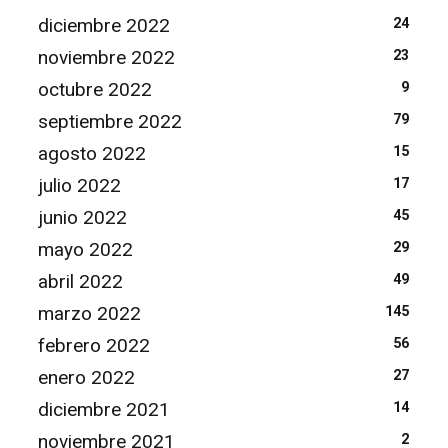
diciembre 2022
24
noviembre 2022
23
octubre 2022
9
septiembre 2022
79
agosto 2022
15
julio 2022
17
junio 2022
45
mayo 2022
29
abril 2022
49
marzo 2022
145
febrero 2022
56
enero 2022
27
diciembre 2021
14
noviembre 2021
2