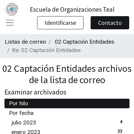
Escuela de Organizaciones Teal
Identificarse
Contacto
Listas de correo
02 Captación Entidades
Re: 02 Captación Entidades
02 Captación Entidades archivos
de la lista de correo
Examinar archivados
Por hilo
Por fecha
julio 2023
4
enero 2023
33