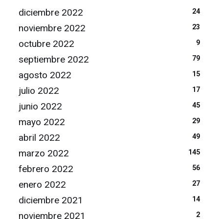
diciembre 2022
24
noviembre 2022
23
octubre 2022
9
septiembre 2022
79
agosto 2022
15
julio 2022
17
junio 2022
45
mayo 2022
29
abril 2022
49
marzo 2022
145
febrero 2022
56
enero 2022
27
diciembre 2021
14
noviembre 2021
2