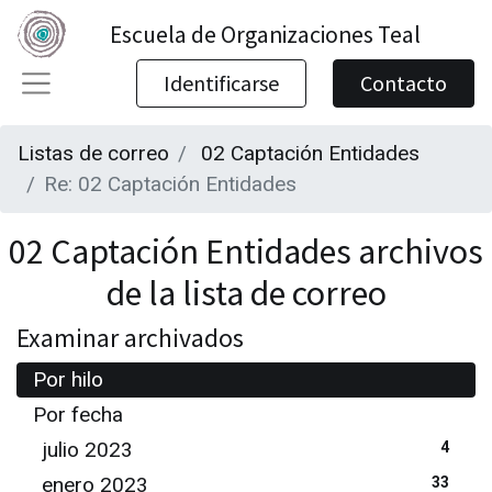
Escuela de Organizaciones Teal
Identificarse
Contacto
Listas de correo
02 Captación Entidades
Re: 02 Captación Entidades
02 Captación Entidades archivos
de la lista de correo
Examinar archivados
Por hilo
Por fecha
julio 2023
4
enero 2023
33