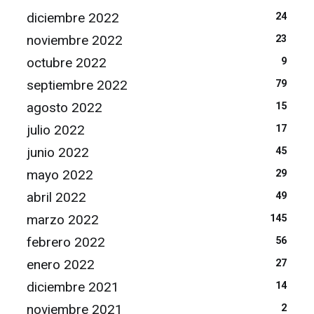
diciembre 2022
24
noviembre 2022
23
octubre 2022
9
septiembre 2022
79
agosto 2022
15
julio 2022
17
junio 2022
45
mayo 2022
29
abril 2022
49
marzo 2022
145
febrero 2022
56
enero 2022
27
diciembre 2021
14
noviembre 2021
2