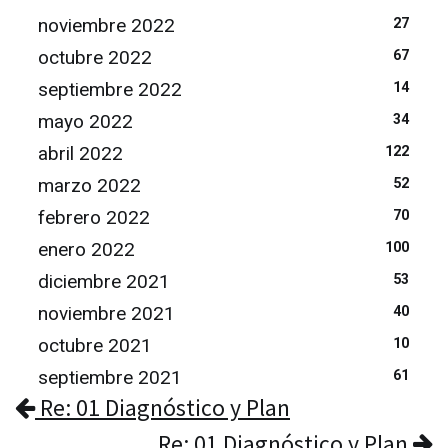
noviembre 2022
27
octubre 2022
67
septiembre 2022
14
mayo 2022
34
abril 2022
122
marzo 2022
52
febrero 2022
70
enero 2022
100
diciembre 2021
53
noviembre 2021
40
octubre 2021
10
septiembre 2021
61
Re: 01 Diagnóstico y Plan
Re: 01 Diagnóstico y Plan