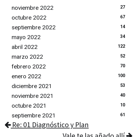
noviembre 2022
27
octubre 2022
67
septiembre 2022
14
mayo 2022
34
abril 2022
122
marzo 2022
52
febrero 2022
70
enero 2022
100
diciembre 2021
53
noviembre 2021
40
octubre 2021
10
septiembre 2021
61
Re: 01 Diagnóstico y Plan
Vale te las añado allí