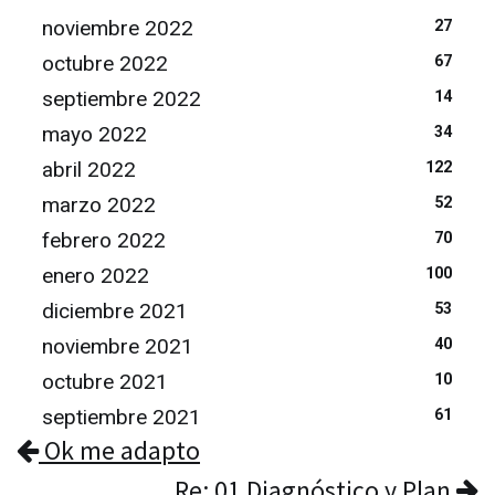
noviembre 2022
27
octubre 2022
67
septiembre 2022
14
mayo 2022
34
abril 2022
122
marzo 2022
52
febrero 2022
70
enero 2022
100
diciembre 2021
53
noviembre 2021
40
octubre 2021
10
septiembre 2021
61
Ok me adapto
Re: 01 Diagnóstico y Plan