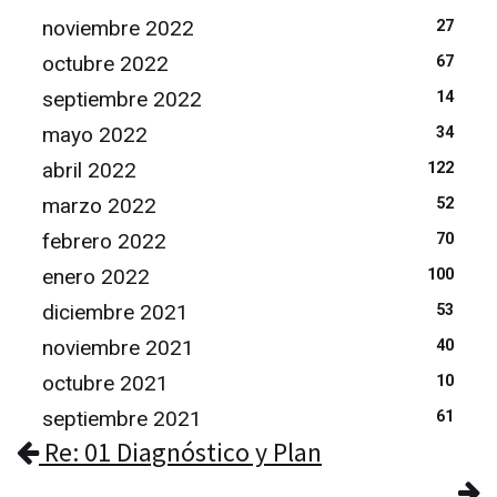
noviembre 2022
27
octubre 2022
67
septiembre 2022
14
mayo 2022
34
abril 2022
122
marzo 2022
52
febrero 2022
70
enero 2022
100
diciembre 2021
53
noviembre 2021
40
octubre 2021
10
septiembre 2021
61
Re: 01 Diagnóstico y Plan