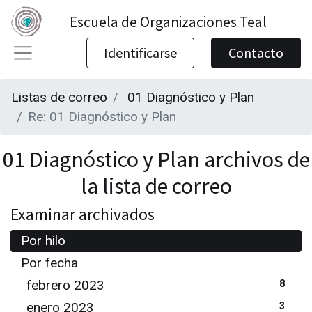
Escuela de Organizaciones Teal
Identificarse
Contacto
Listas de correo
01 Diagnóstico y Plan
Re: 01 Diagnóstico y Plan
01 Diagnóstico y Plan archivos de
la lista de correo
Examinar archivados
Por hilo
Por fecha
febrero 2023
8
enero 2023
3