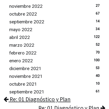
noviembre 2022
27
octubre 2022
67
septiembre 2022
14
mayo 2022
34
abril 2022
122
marzo 2022
52
febrero 2022
70
enero 2022
100
diciembre 2021
53
noviembre 2021
40
octubre 2021
10
septiembre 2021
61
Re: 01 Diagnóstico y Plan
Re: 01 Diagnóstico y Plan