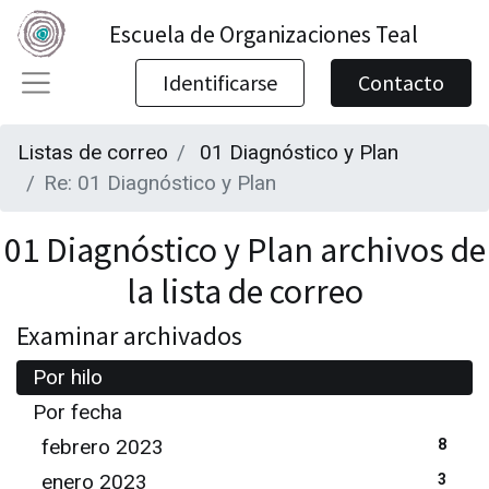
Escuela de Organizaciones Teal
Identificarse
Contacto
Listas de correo
01 Diagnóstico y Plan
Re: 01 Diagnóstico y Plan
01 Diagnóstico y Plan archivos de
la lista de correo
Examinar archivados
Por hilo
Por fecha
febrero 2023
8
enero 2023
3