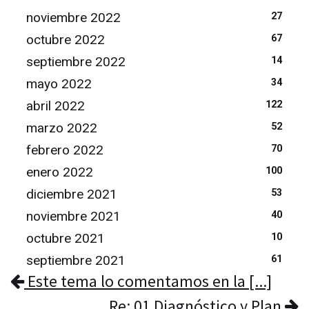
noviembre 2022
27
octubre 2022
67
septiembre 2022
14
mayo 2022
34
abril 2022
122
marzo 2022
52
febrero 2022
70
enero 2022
100
diciembre 2021
53
noviembre 2021
40
octubre 2021
10
septiembre 2021
61
Este tema lo comentamos en la [...]
Re: 01 Diagnóstico y Plan