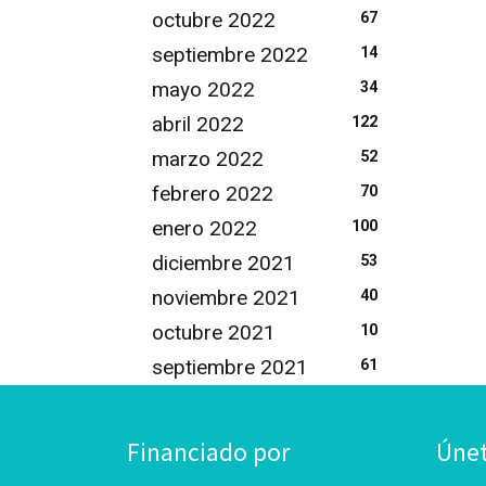
octubre 2022
67
septiembre 2022
14
mayo 2022
34
abril 2022
122
marzo 2022
52
febrero 2022
70
enero 2022
100
diciembre 2021
53
noviembre 2021
40
octubre 2021
10
septiembre 2021
61
Financiado por
Úne