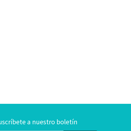
uscríbete a nuestro boletín