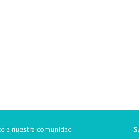
te a nuestra comunidad
S