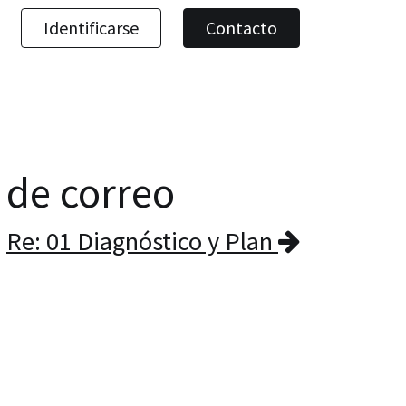
Identificarse
Contacto
a de correo
Re: 01 Diagnóstico y Plan