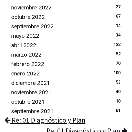
noviembre 2022
27
octubre 2022
67
septiembre 2022
14
mayo 2022
34
abril 2022
122
marzo 2022
52
febrero 2022
70
enero 2022
100
diciembre 2021
53
noviembre 2021
40
octubre 2021
10
septiembre 2021
61
Re: 01 Diagnóstico y Plan
Re: 01 Diagnóstico y Plan