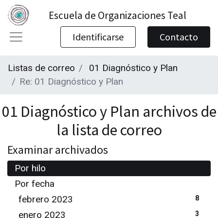
Escuela de Organizaciones Teal
Identificarse
Contacto
Listas de correo
01 Diagnóstico y Plan
Re: 01 Diagnóstico y Plan
01 Diagnóstico y Plan archivos de
la lista de correo
Examinar archivados
Por hilo
Por fecha
febrero 2023
8
enero 2023
3