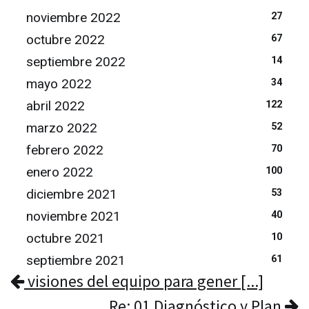
noviembre 2022
27
octubre 2022
67
septiembre 2022
14
mayo 2022
34
abril 2022
122
marzo 2022
52
febrero 2022
70
enero 2022
100
diciembre 2021
53
noviembre 2021
40
octubre 2021
10
septiembre 2021
61
visiones del equipo para gener [...]
Re: 01 Diagnóstico y Plan