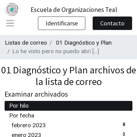
Escuela de Organizaciones Teal
Identificarse
Contacto
Listas de correo
01 Diagnóstico y Plan
Lo he visto pero no puedo abri [...]
01 Diagnóstico y Plan archivos de
la lista de correo
Examinar archivados
Por hilo
Por fecha
febrero 2023
8
enero 2023
3