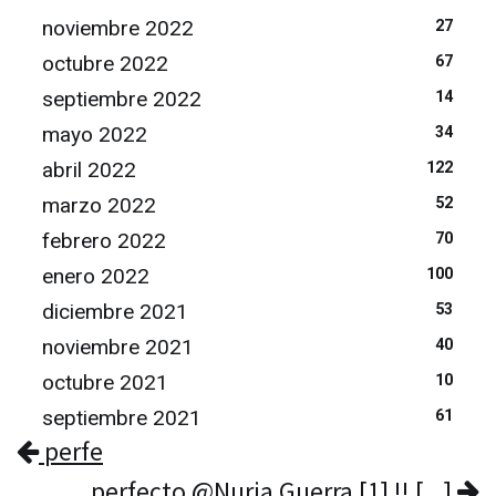
noviembre 2022
27
octubre 2022
67
septiembre 2022
14
mayo 2022
34
abril 2022
122
marzo 2022
52
febrero 2022
70
enero 2022
100
diciembre 2021
53
noviembre 2021
40
octubre 2021
10
septiembre 2021
61
perfe
perfecto @Nuria Guerra [1] !! [...]