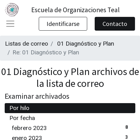
Escuela de Organizaciones Teal
Identificarse
Contacto
Listas de correo
01 Diagnóstico y Plan
Re: 01 Diagnóstico y Plan
01 Diagnóstico y Plan archivos de
la lista de correo
Examinar archivados
Por hilo
Por fecha
febrero 2023
8
enero 2023
3