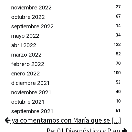
noviembre 2022
27
octubre 2022
67
septiembre 2022
14
mayo 2022
34
abril 2022
122
marzo 2022
52
febrero 2022
70
enero 2022
100
diciembre 2021
53
noviembre 2021
40
octubre 2021
10
septiembre 2021
61
ya comentamos con María que se [...]
Re: 01 Diagnóstico y Plan