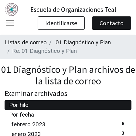
Escuela de Organizaciones Teal
Identificarse
Contacto
Listas de correo
01 Diagnóstico y Plan
Re: 01 Diagnóstico y Plan
01 Diagnóstico y Plan archivos de
la lista de correo
Examinar archivados
Por hilo
Por fecha
febrero 2023
8
enero 2023
3