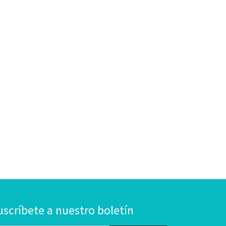
uscríbete a nuestro boletín