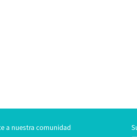
te a nuestra comunidad
S