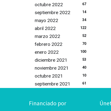
octubre 2022
67
septiembre 2022
14
mayo 2022
34
abril 2022
122
marzo 2022
52
febrero 2022
70
enero 2022
100
diciembre 2021
53
noviembre 2021
40
octubre 2021
10
septiembre 2021
61
Financiado por
Úne